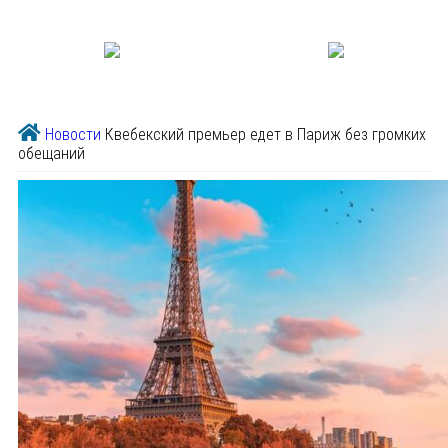
Новости
Квебекский премьер едет в Париж без громких
обещаний