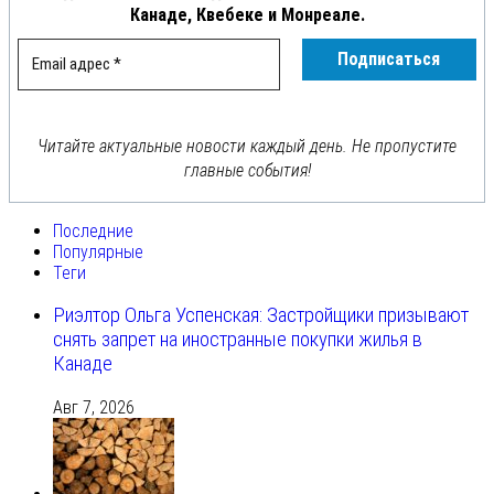
Канаде, Квебеке и Монреале.
Читайте актуальные новости каждый день. Не пропустите
главные события!
Последние
Популярные
Теги
Риэлтор Ольга Успенская: Застройщики призывают
снять запрет на иностранные покупки жилья в
Канаде
Авг 7, 2026