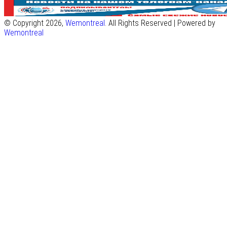
© Copyright 2026,
Wemontreal
. All Rights Reserved | Powered by
Wemontreal