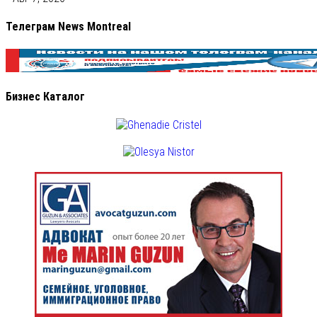
Телеграм News Montreal
Бизнес Каталог