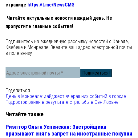
странице
https://t.me/NewsCMG
Читайте актуальные новости каждый день. Не
пропустите главные события!
Подпишитесь на ежедневную рассылку новостей о Канаде,
Квебеке и Монреале. Введите ваш адрес электронной почты
в поле внизу.
Поделиться
День в Монреале: дайджест вчерашних событий в городе
Подросток ранен в результате стрельбы в Сен-Лоране
Читайте также
Риэлтор Ольга Успенская: Застройщики
призывают снять запрет на иностранные покупки