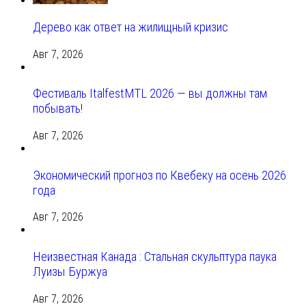
Дерево как ответ на жилищный кризис
Авг 7, 2026
Фестиваль ItalfestMTL 2026 — вы должны там
побывать!
Авг 7, 2026
Экономический прогноз по Квебеку на осень 2026
года
Авг 7, 2026
Неизвестная Канада : Стальная скульптура паука
Луизы Буржуа
Авг 7, 2026