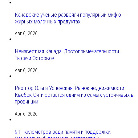
Канадские ученые развеяли популярный миф о
жирных молочных продуктах
Авг 6, 2026
Неизвестная Канада: Достопримечательности
Тысячи Островов
Авг 6, 2026
Риэлтор Ольга Успенская: Рынок недвижимости
Квебек-Сити остаётся одним из самых устойчивых в
провинции
Авг 6, 2026
911 километров ради памяти и поддержки: