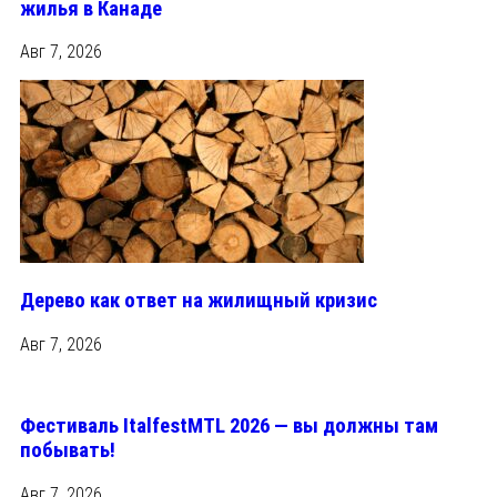
жилья в Канаде
Авг 7, 2026
Дерево как ответ на жилищный кризис
Авг 7, 2026
Фестиваль ItalfestMTL 2026 — вы должны там
побывать!
Авг 7, 2026