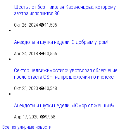
Шесть лет без Николая Караченцова, которому
завтра исполнится 80!
Окт 26, 2024
11,505
Анекдоты и шутки недели. С добрым утром!
Авг 24, 2018
10,556
Сектор недвижимостипочувствовал облегчение
после ответа OSFI на предложения по ипотеке
Окт 25, 2023
10,548
Анекдоты и шутки недели. «Юмор от женщин!»
Апр 17, 2020
9,958
Все популярные новости