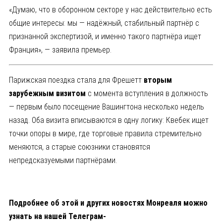
«Думаю, что в оборонном секторе у нас действительно есть
общие интересы: мы — надёжный, стабильный партнёр с
признанной экспертизой, и именно такого партнёра ищет
Франция», — заявила премьер.
Парижская поездка стала для Фрешетт
вторым
зарубежным визитом
с момента вступления в должность
— первым было посещение Вашингтона несколько недель
назад. Оба визита вписываются в одну логику: Квебек ищет
точки опоры в мире, где торговые правила стремительно
меняются, а старые союзники становятся
непредсказуемыми партнёрами.
Подробнее об этой и других новостях Монреаля можно
узнать на нашей Телеграм-