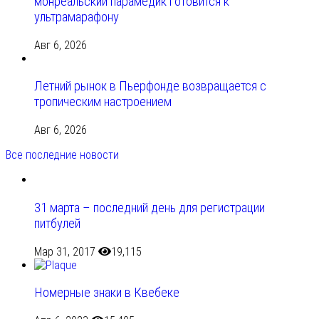
монреальский парамедик готовится к
ультрамарафону
Авг 6, 2026
Летний рынок в Пьерфонде возвращается с
тропическим настроением
Авг 6, 2026
Все последние новости
31 марта – последний день для регистрации
питбулей
Мар 31, 2017
19,115
Номерные знаки в Квебеке