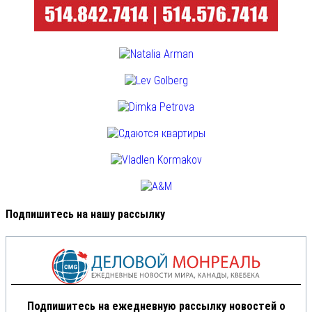
Подпишитесь на нашу рассылку
Подпишитесь на ежедневную рассылку новостей о