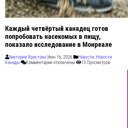
Каждый четвёртый канадец готов
попробовать насекомых в пищу,
показало исследование в Монреале
Виктория Христова
Июн 16, 2026
Новости
,
Новости
Канады
Комментарии
отключены
13 Просмотров