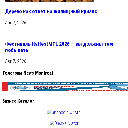
Дерево как ответ на жилищный кризис
Авг 7, 2026
Фестиваль ItalfestMTL 2026 — вы должны там
побывать!
Авг 7, 2026
Телеграм News Montreal
Бизнес Каталог