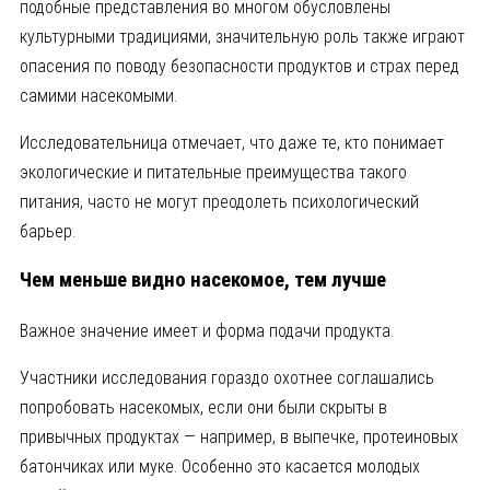
подобные представления во многом обусловлены
культурными традициями, значительную роль также играют
опасения по поводу безопасности продуктов и страх перед
самими насекомыми.
Исследовательница отмечает, что даже те, кто понимает
экологические и питательные преимущества такого
питания, часто не могут преодолеть психологический
барьер.
Чем меньше видно насекомое, тем лучше
Важное значение имеет и форма подачи продукта.
Участники исследования гораздо охотнее соглашались
попробовать насекомых, если они были скрыты в
привычных продуктах — например, в выпечке, протеиновых
батончиках или муке. Особенно это касается молодых