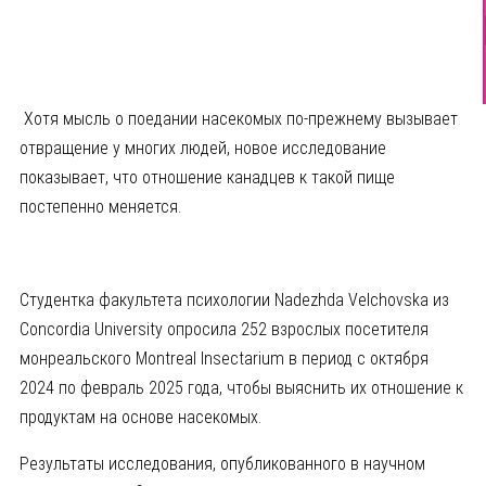
Хотя мысль о поедании насекомых по-прежнему вызывает
отвращение у многих людей, новое исследование
показывает, что отношение канадцев к такой пище
постепенно меняется.
Студентка факультета психологии
Nadezhda Velchovska
из
Concordia University
опросила 252 взрослых посетителя
монреальского
Montreal Insectarium
в период с октября
2024 по февраль 2025 года, чтобы выяснить их отношение к
продуктам на основе насекомых.
Результаты исследования, опубликованного в научном