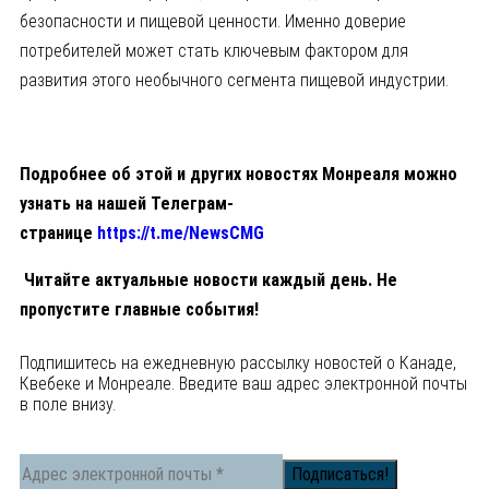
безопасности и пищевой ценности. Именно доверие
потребителей может стать ключевым фактором для
развития этого необычного сегмента пищевой индустрии.
Подробнее об этой и других новостях Монреаля можно
узнать на нашей Телеграм-
странице
https://t.me/NewsCMG
Читайте актуальные новости каждый день. Не
пропустите главные события!
Подпишитесь на ежедневную рассылку новостей о Канаде,
Квебеке и Монреале. Введите ваш адрес электронной почты
в поле внизу.