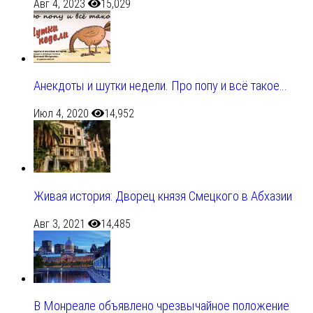
Авг 4, 2023
15,029
Анекдоты и шутки недели. Про попу и всё такое…
Июл 4, 2020
14,952
Живая история: Дворец князя Смецкого в Абхазии
Авг 3, 2021
14,485
В Монреале объявлено чрезвычайное положение