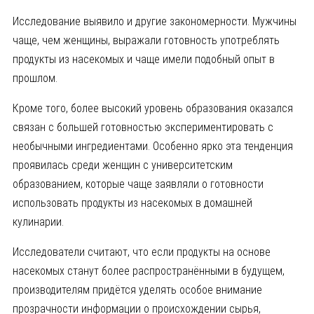
Исследование выявило и другие закономерности. Мужчины
чаще, чем женщины, выражали готовность употреблять
продукты из насекомых и чаще имели подобный опыт в
прошлом.
Кроме того, более высокий уровень образования оказался
связан с большей готовностью экспериментировать с
необычными ингредиентами. Особенно ярко эта тенденция
проявилась среди женщин с университетским
образованием, которые чаще заявляли о готовности
использовать продукты из насекомых в домашней
кулинарии.
Исследователи считают, что если продукты на основе
насекомых станут более распространёнными в будущем,
производителям придётся уделять особое внимание
прозрачности информации о происхождении сырья,