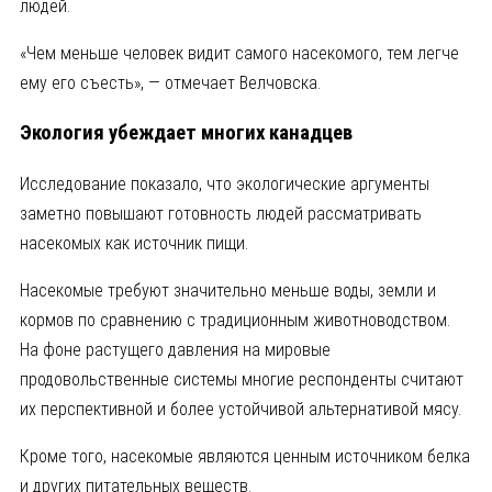
людей.
«Чем меньше человек видит самого насекомого, тем легче
ему его съесть», — отмечает Велчовска.
Экология убеждает многих канадцев
Исследование показало, что экологические аргументы
заметно повышают готовность людей рассматривать
насекомых как источник пищи.
Насекомые требуют значительно меньше воды, земли и
кормов по сравнению с традиционным животноводством.
На фоне растущего давления на мировые
продовольственные системы многие респонденты считают
их перспективной и более устойчивой альтернативой мясу.
Кроме того, насекомые являются ценным источником белка
и других питательных веществ.