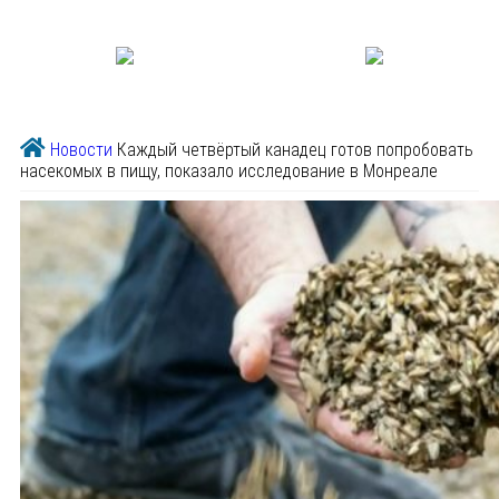
Новости
Каждый четвёртый канадец готов попробовать
насекомых в пищу, показало исследование в Монреале