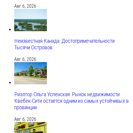
Авг 6, 2026
Неизвестная Канада: Достопримечательности
Тысячи Островов
Авг 6, 2026
Риэлтор Ольга Успенская: Рынок недвижимости
Квебек-Сити остаётся одним из самых устойчивых в
провинции
Авг 6, 2026