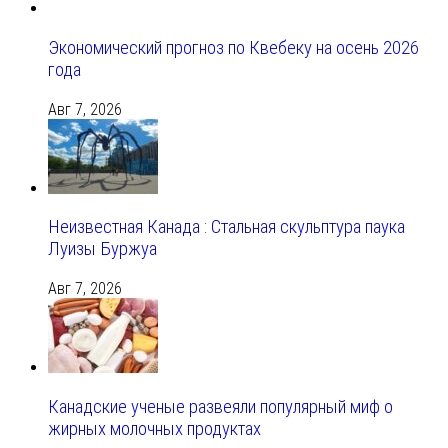
Экономический прогноз по Квебеку на осень 2026
года
Авг 7, 2026
Неизвестная Канада : Стальная скульптура паука
Луизы Буржуа
Авг 7, 2026
Канадские ученые развеяли популярный миф о
жирных молочных продуктах