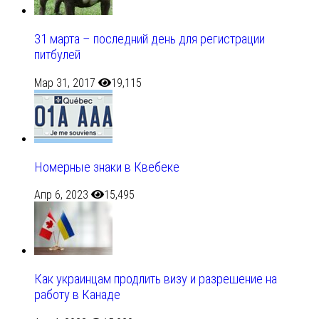
31 марта – последний день для регистрации
питбулей
Мар 31, 2017
19,115
Номерные знаки в Квебеке
Апр 6, 2023
15,495
Как украинцам продлить визу и разрешение на
работу в Канаде