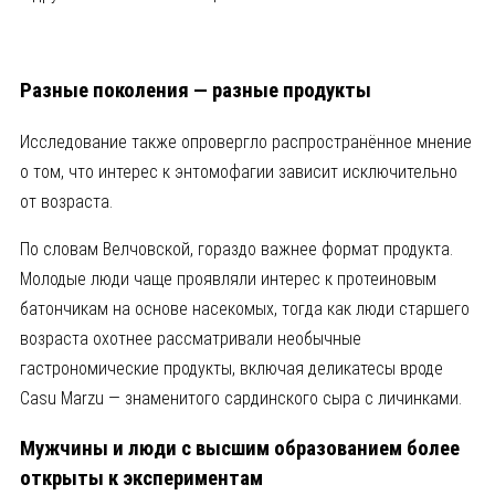
Разные поколения — разные продукты
Исследование также опровергло распространённое мнение
о том, что интерес к энтомофагии зависит исключительно
от возраста.
По словам Велчовской, гораздо важнее формат продукта.
Молодые люди чаще проявляли интерес к протеиновым
батончикам на основе насекомых, тогда как люди старшего
возраста охотнее рассматривали необычные
гастрономические продукты, включая деликатесы вроде
Casu Marzu
— знаменитого сардинского сыра с личинками.
Мужчины и люди с высшим образованием более
открыты к экспериментам