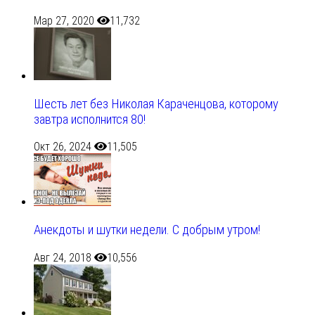
Мар 27, 2020
11,732
Шесть лет без Николая Караченцова, которому
завтра исполнится 80!
Окт 26, 2024
11,505
Анекдоты и шутки недели. С добрым утром!
Авг 24, 2018
10,556