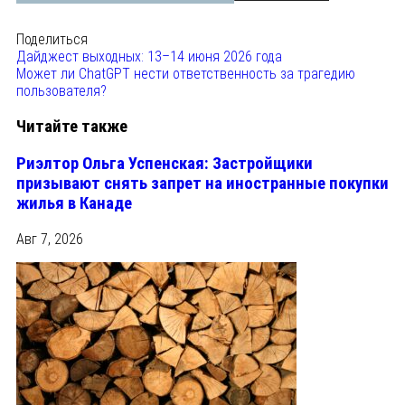
Поделиться
Дайджест выходных: 13–14 июня 2026 года
Может ли ChatGPT нести ответственность за трагедию
пользователя?
Читайте также
Риэлтор Ольга Успенская: Застройщики
призывают снять запрет на иностранные покупки
жилья в Канаде
Авг 7, 2026