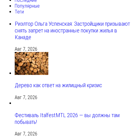
Последние
Популярные
Теги
Риэлтор Ольга Успенская: Застройщики призывают
снять запрет на иностранные покупки жилья в
Канаде
Авг 7, 2026
Дерево как ответ на жилищный кризис
Авг 7, 2026
Фестиваль ItalfestMTL 2026 — вы должны там
побывать!
Авг 7, 2026