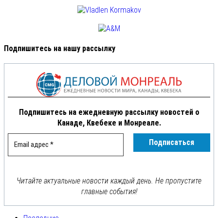
Подпишитесь на нашу рассылку
Подпишитесь на ежедневную рассылку новостей о
Канаде, Квебеке и Монреале.
Читайте актуальные новости каждый день. Не пропустите
главные события!