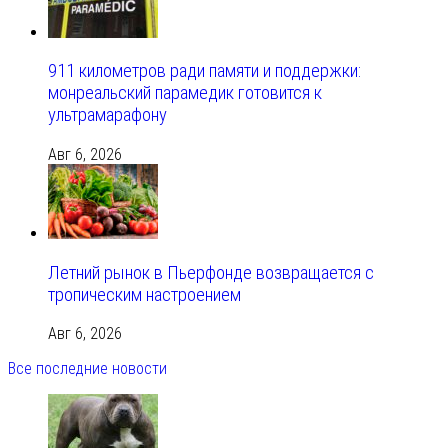
911 километров ради памяти и поддержки:
монреальский парамедик готовится к
ультрамарафону
Авг 6, 2026
Летний рынок в Пьерфонде возвращается с
тропическим настроением
Авг 6, 2026
Все последние новости