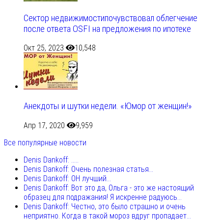
Сектор недвижимостипочувствовал облегчение
после ответа OSFI на предложения по ипотеке
Окт 25, 2023
10,548
Анекдоты и шутки недели. «Юмор от женщин!»
Апр 17, 2020
9,959
Все популярные новости
Denis Dankoff: .....
Denis Dankoff: Очень полезная статья...
Denis Dankoff: ОН лучший...
Denis Dankoff: Вот это да, Ольга - это же настоящий
образец для подражания! Я искренне радуюсь...
Denis Dankoff: Честно, это было страшно и очень
неприятно. Когда в такой мороз вдруг пропадает...