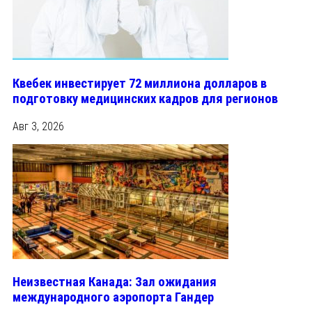
Квебек инвестирует 72 миллиона долларов в
подготовку медицинских кадров для регионов
Авг 3, 2026
Неизвестная Канада: Зал ожидания
международного аэропорта Гандер