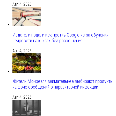
Авг 4, 2026
Издатели подали иск против Google из‑за обучения
нейросети на книгах без разрешения
Авг 4, 2026
Жители Монреаля внимательнее выбирают продукты
на фоне сообщений о паразитарной инфекции
Авг 4, 2026