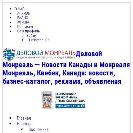
О НАС
АРХИВЫ
РАДИО
АФИША
Контакты
Ваш профиль
Войти
Регистрация
Деловой
Монреаль — Новости Канады и Монреаля
Монреаль, Квебек, Канада: новости,
бизнес-каталог, реклама, объявления
Главная
Новости
Экономика