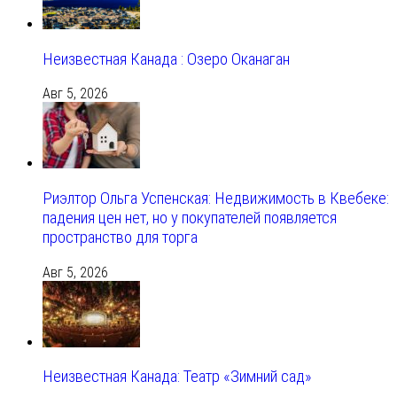
Неизвестная Канада : Озеро Оканаган
Авг 5, 2026
Риэлтор Ольга Успенская: Недвижимость в Квебеке:
падения цен нет, но у покупателей появляется
пространство для торга
Авг 5, 2026
Неизвестная Канада: Театр «Зимний сад»