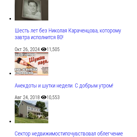
Шесть лет без Николая Караченцова, которому
завтра исполнится 80!
Окт 26, 2024
11,505
Анекдоты и шутки недели. С добрым утром!
Авг 24, 2018
10,553
Сектор недвижимостипочувствовал облегчение