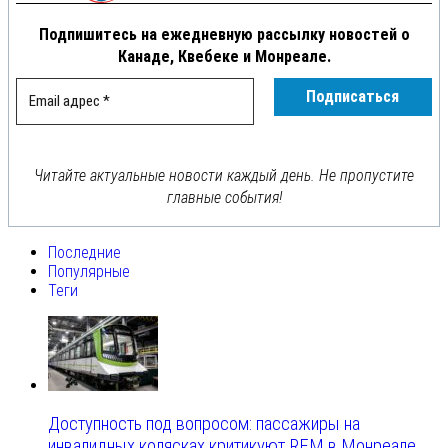
Подпишитесь на ежедневную рассылку новостей о
Канаде, Квебеке и Монреале.
Читайте актуальные новости каждый день. Не пропустите
главные события!
Последние
Популярные
Теги
Доступность под вопросом: пассажиры на
инвалидных колясках критикуют REM в Монреале