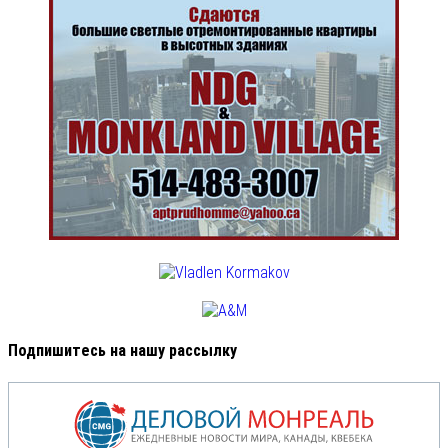
Подпишитесь на нашу рассылку