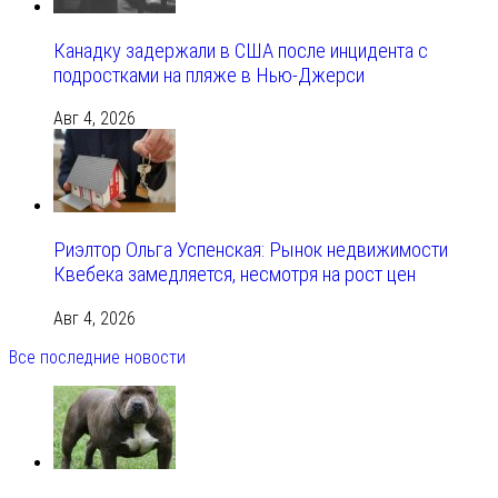
Канадку задержали в США после инцидента с
подростками на пляже в Нью-Джерси
Авг 4, 2026
Риэлтор Ольга Успенская: Рынок недвижимости
Квебека замедляется, несмотря на рост цен
Авг 4, 2026
Все последние новости