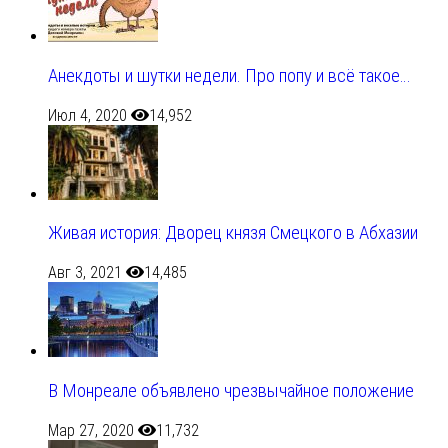
Анекдоты и шутки недели. Про попу и всё такое…
Июл 4, 2020
14,952
Живая история: Дворец князя Смецкого в Абхазии
Авг 3, 2021
14,485
В Монреале объявлено чрезвычайное положение
Мар 27, 2020
11,732