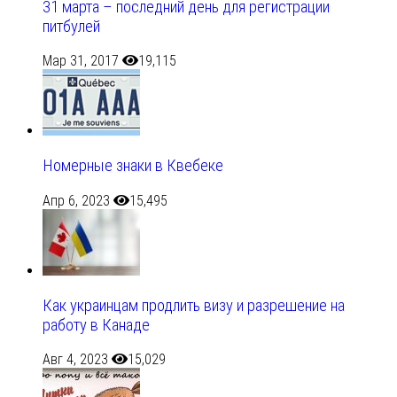
31 марта – последний день для регистрации
питбулей
Мар 31, 2017
19,115
Номерные знаки в Квебеке
Апр 6, 2023
15,495
Как украинцам продлить визу и разрешение на
работу в Канаде
Авг 4, 2023
15,029