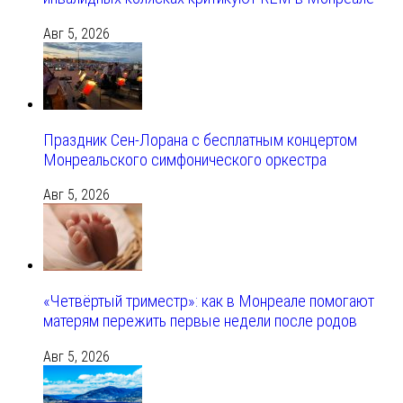
Авг 5, 2026
Праздник Сен-Лорана с бесплатным концертом
Монреальского симфонического оркестра
Авг 5, 2026
«Четвёртый триместр»: как в Монреале помогают
матерям пережить первые недели после родов
Авг 5, 2026