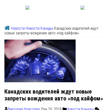
Новости
Новости Канады
Канадских водителей ждут
новые запреты вождения авто «под кайфом»
Канадских водителей ждут новые
запреты вождения авто «под кайфом»
Виктория Христова
Дек 20, 2018
Новости Канады