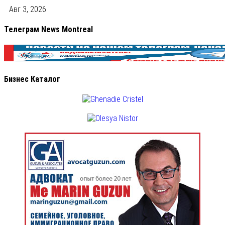
Авг 3, 2026
Телеграм News Montreal
Бизнес Каталог