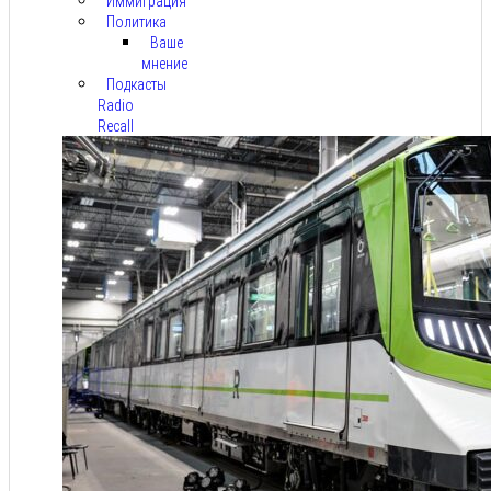
Иммиграция
Политика
Ваше
мнение
Подкасты
Radio
Recall