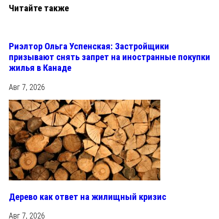
Читайте также
Риэлтор Ольга Успенская: Застройщики
призывают снять запрет на иностранные покупки
жилья в Канаде
Авг 7, 2026
Дерево как ответ на жилищный кризис
Авг 7, 2026