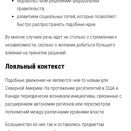
недовольством решениями федеральных
правительств;
развитием социальных сетей, которые позволяют
быстро распространять подобные идеи.
Во многих случаях речь идет не столько о стремлении к
независимости, сколько о желании добиться большего
влияния на принятие решений.
Лояльный контекст
Подобные движения не являются чем-то новым для
Северной Америки. На протяжении десятилетий в США и
Канаде периодически возникали инициативы, связанные с
расширением автономии регионов или пересмотром
полномочий между различными уровнями власти.
Большинство из них так и оставались предметом