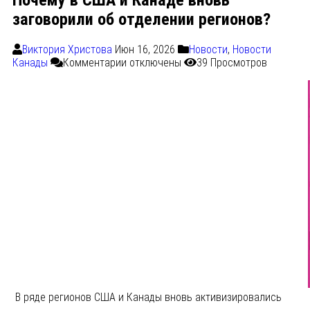
Почему в США и Канаде вновь
заговорили об отделении регионов?
Виктория Христова
Июн 16, 2026
Новости
,
Новости
Канады
Комментарии
отключены
39 Просмотров
В ряде регионов США и Канады вновь активизировались