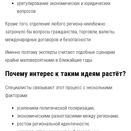
урегулирование экономических и юридических
вопросов.
Кроме того, отделение любого региона неизбежно
затронуло бы вопросы гражданства, торговли, валюты,
международных договоров и безопасности.
Именно поэтому эксперты считают подобные сценарии
крайне маловероятными в ближайшие годы.
Почему интерес к таким идеям растёт?
Специалисты связывают этот процесс с несколькими
факторами:
усилением политической поляризации;
экономическими разногласиями между регионами;
ростом региональной идентичности;