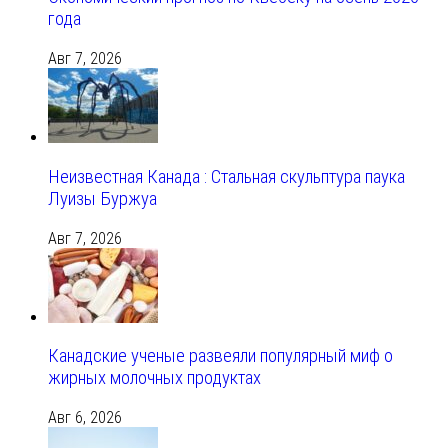
года
Авг 7, 2026
Неизвестная Канада : Стальная скульптура паука
Луизы Буржуа
Авг 7, 2026
Канадские ученые развеяли популярный миф о
жирных молочных продуктах
Авг 6, 2026