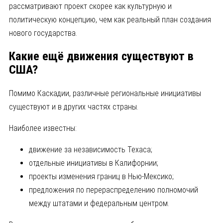
рассматривают проект скорее как культурную и
политическую концепцию, чем как реальный план создания
нового государства.
Какие ещё движения существуют в
США?
Помимо Каскадии, различные региональные инициативы
существуют и в других частях страны.
Наиболее известны:
движение за независимость Техаса;
отдельные инициативы в Калифорнии;
проекты изменения границ в Нью-Мексико;
предложения по перераспределению полномочий
между штатами и федеральным центром.