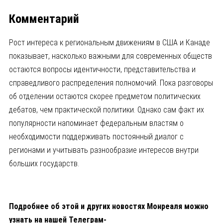
Комментарий
Рост интереса к региональным движениям в США и Канаде
показывает, насколько важными для современных обществ
остаются вопросы идентичности, представительства и
справедливого распределения полномочий. Пока разговоры
об отделении остаются скорее предметом политических
дебатов, чем практической политики. Однако сам факт их
популярности напоминает федеральным властям о
необходимости поддерживать постоянный диалог с
регионами и учитывать разнообразие интересов внутри
больших государств.
Подробнее об этой и других новостях Монреаля можно
узнать на нашей Телеграм-