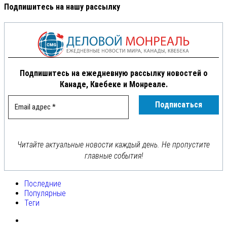
Подпишитесь на нашу рассылку
Подпишитесь на ежедневную рассылку новостей о
Канаде, Квебеке и Монреале.
Читайте актуальные новости каждый день. Не пропустите
главные события!
Последние
Популярные
Теги