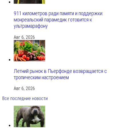
911 километров ради памяти и поддержки:
монреальский парамедик готовится к
ультрамарафону
Авг 6, 2026
Летний рынок в Пьерфонде возвращается с
тропическим настроением
Авг 6, 2026
Все последние новости