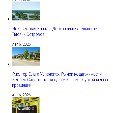
Неизвестная Канада: Достопримечательности
Тысячи Островов
Авг 6, 2026
Риэлтор Ольга Успенская: Рынок недвижимости
Квебек-Сити остаётся одним из самых устойчивых в
провинции
Авг 6, 2026