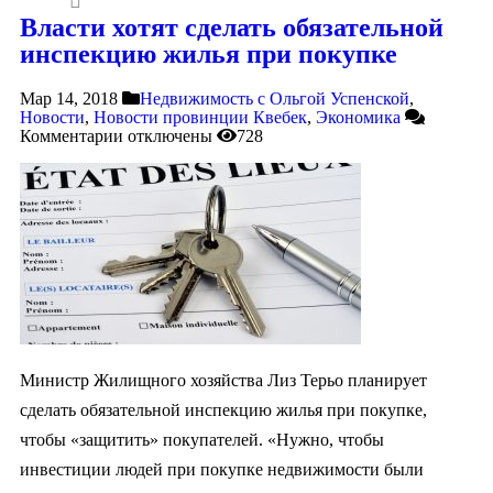
Власти хотят сделать обязательной
инспекцию жилья при покупке
Мар 14, 2018
Недвижимость с Ольгой Успенской
,
Новости
,
Новости провинции Квебек
,
Экономика
Комментарии
отключены
728
Министр Жилищного хозяйства Лиз Терьо планирует
сделать обязательной инспекцию жилья при покупке,
чтобы «защитить» покупателей. «Нужно, чтобы
инвестиции людей при покупке недвижимости были