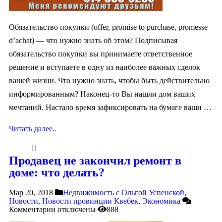
Обязательство покупки (offer, promise to purchase, promesse
d’achat) — что нужно знать об этом? Подписывая
обязательство покупки вы принимаете ответственное
решение и вступаете в одну из наиболее важных сделок
вашей жизни. Что нужно знать, чтобы быть действительно
информированным? Наконец-то Вы нашли дом ваших
мечтаний. Настало время зафиксировать на бумаге ваши …
Читать далее..
Продавец не закончил ремонт в
доме: что делать?
Мар 20, 2018
Недвижимость с Ольгой Успенской
,
Новости
,
Новости провинции Квебек
,
Экономика
Комментарии
отключены
888