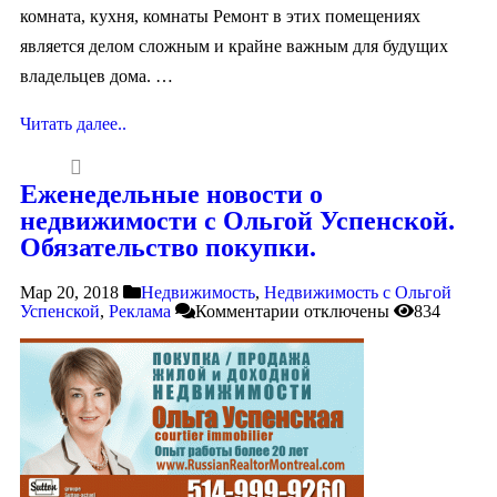
комната, кухня, комнаты Ремонт в этих помещениях
является делом сложным и крайне важным для будущих
владельцев дома. …
Читать далее..
Еженедельные новости о
недвижимости с Ольгой Успенской.
Обязательство покупки.
Мар 20, 2018
Недвижимость
,
Недвижимость с Ольгой
Успенской
,
Реклама
Комментарии
отключены
834