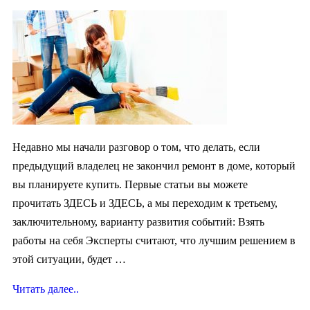
Недавно мы начали разговор о том, что делать, если
предыдущий владелец не закончил ремонт в доме, который
вы планируете купить. Первые статьи вы можете
прочитать ЗДЕСЬ и ЗДЕСЬ, а мы переходим к третьему,
заключительному, варианту развития событий: Взять
работы на себя Эксперты считают, что лучшим решением в
этой ситуации, будет …
Читать далее..