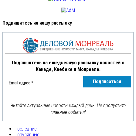
Подпишитесь на нашу рассылку
Подпишитесь на ежедневную рассылку новостей о
Канаде, Квебеке и Монреале.
Читайте актуальные новости каждый день. Не пропустите
главные события!
Последние
Популярные