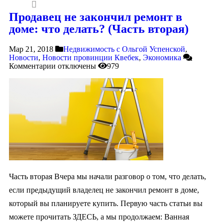
Продавец не закончил ремонт в
доме: что делать? (Часть вторая)
Мар 21, 2018
Недвижимость с Ольгой Успенской
,
Новости
,
Новости провинции Квебек
,
Экономика
Комментарии
отключены
979
Часть вторая Вчера мы начали разговор о том, что делать,
если предыдущий владелец не закончил ремонт в доме,
который вы планируете купить. Первую часть статьи вы
можете прочитать ЗДЕСЬ, а мы продолжаем: Ванная