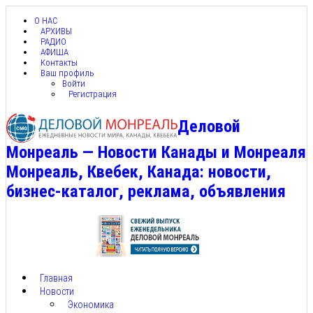
О НАС
АРХИВЫ
РАДИО
АФИША
Контакты
Ваш профиль
Войти
Регистрация
Деловой
Монреаль — Новости Канады и Монреаля
Монреаль, Квебек, Канада: новости,
бизнес-каталог, реклама, объявления
Главная
Новости
Экономика