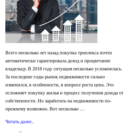
Всего несколько лет назад покупка триплекса почти
автоматически гарантировала доход и процветание
владельцу. В 2018 году ситуация несколько усложнилась.
За последние годы рынок недвижимости сильно
изменился, в особенности, в вопросе роста цена. Это
oсложняет покупку жилья и процесс получения дохода от
собственности. Но заработать на недвижимости по-
прежнему возможно. Вот несколько …
Читать далее..