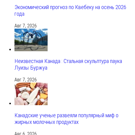
Экономический прогноз по Квебеку на осень 2026
года
Авг 7, 2026
Неизвестная Канада : Стальная скульптура паука
Луизы Буржуа
Авг 7, 2026
Канадские ученые развеяли популярный миф о
жирных молочных продуктах
Авг 6, 2026