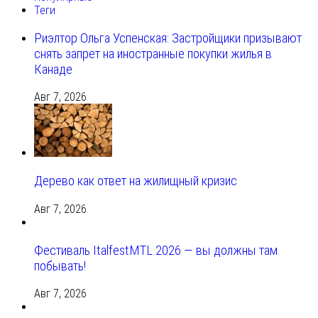
Теги
Риэлтор Ольга Успенская: Застройщики призывают
снять запрет на иностранные покупки жилья в
Канаде
Авг 7, 2026
Дерево как ответ на жилищный кризис
Авг 7, 2026
Фестиваль ItalfestMTL 2026 — вы должны там
побывать!
Авг 7, 2026