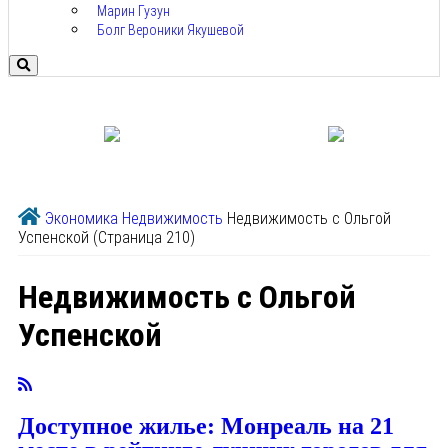
Марин Гузун
Болг Вероники Якушевой
Экономика
Недвижимость
Недвижимость с Ольгой
Успенской
(Страница 210)
Недвижимость с Ольгой
Успенской
Доступное жилье: Монреаль на 21