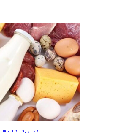
олочных продуктах