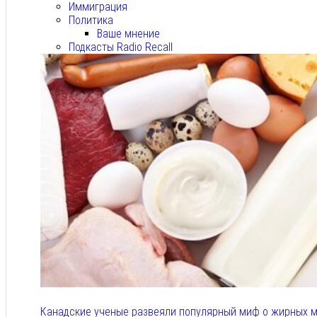
Иммиграция
Политика
Ваше мнение
Подкасты Radio Recall
Канадские ученые развеяли популярный миф о жирных м