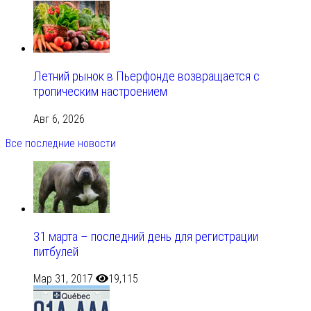
Летний рынок в Пьерфонде возвращается с
тропическим настроением
Авг 6, 2026
Все последние новости
31 марта – последний день для регистрации
питбулей
Мар 31, 2017
19,115