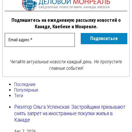
Подпишитесь на ежедневную рассылку новостей о
Канаде, Квебеке и Монреале.
Читайте актуальные новости каждый день. Не пропустите
главные события!
Последние
Популярные
Теги
Риэлтор Ольга Успенская: Застройщики призывают
снять запрет на иностранные покупки жилья в
Канаде
Авг 7, 2026