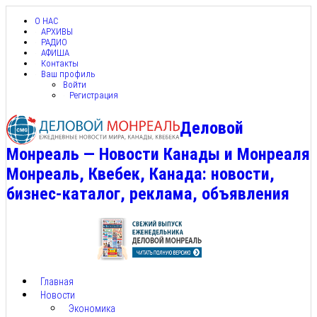
О НАС
АРХИВЫ
РАДИО
АФИША
Контакты
Ваш профиль
Войти
Регистрация
Деловой
Монреаль — Новости Канады и Монреаля
Монреаль, Квебек, Канада: новости,
бизнес-каталог, реклама, объявления
Главная
Новости
Экономика