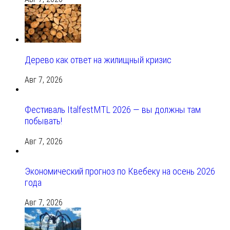
Дерево как ответ на жилищный кризис
Авг 7, 2026
Фестиваль ItalfestMTL 2026 — вы должны там
побывать!
Авг 7, 2026
Экономический прогноз по Квебеку на осень 2026
года
Авг 7, 2026