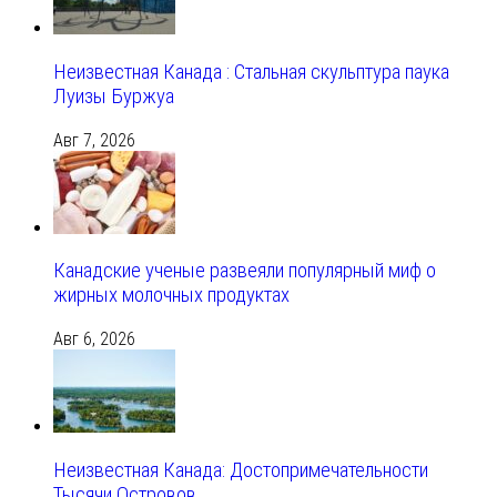
Неизвестная Канада : Стальная скульптура паука
Луизы Буржуа
Авг 7, 2026
Канадские ученые развеяли популярный миф о
жирных молочных продуктах
Авг 6, 2026
Неизвестная Канада: Достопримечательности
Тысячи Островов