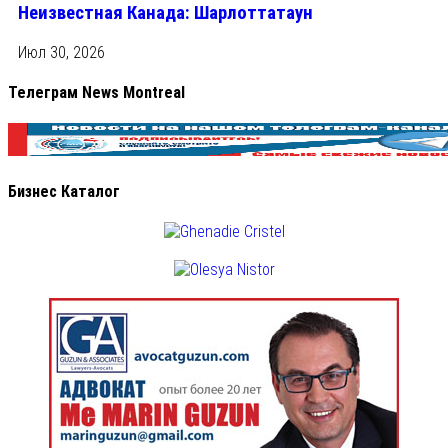
Неизвестная Канада: Шарлоттатаун
Июл 30, 2026
Телеграм News Montreal
Бизнес Каталог