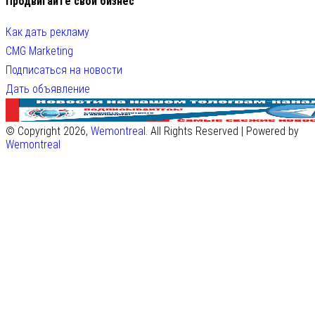
Продвигайте свой бизнес
Как дать рекламу
CMG Marketing
Подписаться на новости
Дать объявление
© Copyright 2026,
Wemontreal
. All Rights Reserved | Powered by
Wemontreal