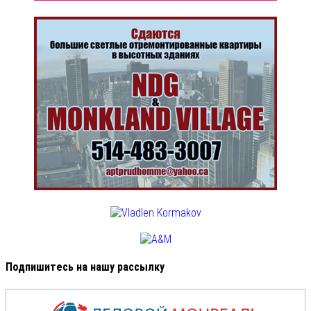
Подпишитесь на нашу рассылку