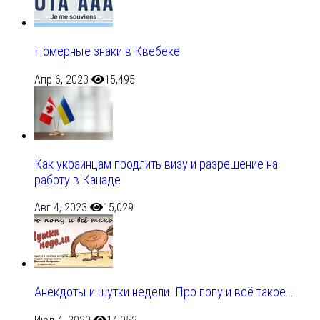
Номерные знаки в Квебеке
Апр 6, 2023
15,495
Как украинцам продлить визу и разрешение на
работу в Канаде
Авг 4, 2023
15,029
Анекдоты и шутки недели. Про попу и всё такое…