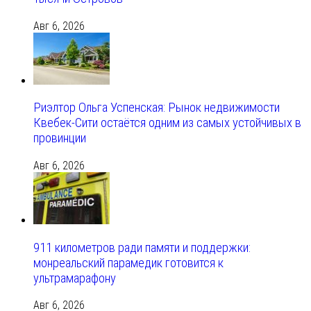
Авг 6, 2026
Риэлтор Ольга Успенская: Рынок недвижимости
Квебек-Сити остаётся одним из самых устойчивых в
провинции
Авг 6, 2026
911 километров ради памяти и поддержки:
монреальский парамедик готовится к
ультрамарафону
Авг 6, 2026