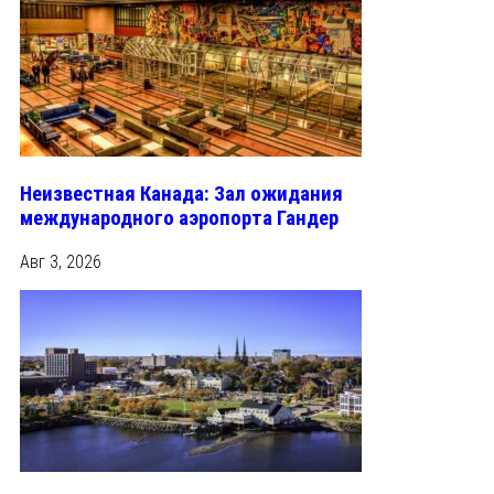
Неизвестная Канада: Зал ожидания
международного аэропорта Гандер
Авг 3, 2026