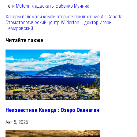
Теги
Mutchnik
адвокаты
Бабенко
Мучник
Хакеры взломали компьютерное приложение Air Canada
Стоматологический центр Wilderton – доктор Игорь
Немировский.
Читайте также
Неизвестная Канада : Озеро Оканаган
Авг 5, 2026