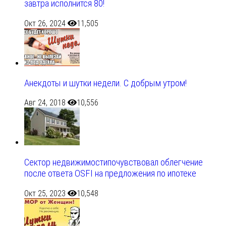
завтра исполнится 80!
Окт 26, 2024
11,505
Анекдоты и шутки недели. С добрым утром!
Авг 24, 2018
10,556
Сектор недвижимостипочувствовал облегчение
после ответа OSFI на предложения по ипотеке
Окт 25, 2023
10,548