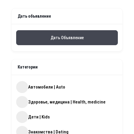
Дать объявление
Дать Объявление
Категории
Автомобили | Auto
Здоровье, медицина | Health, medicine
Дети | Kids
Знакомства | Dating