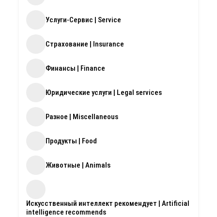
Услуги-Сервис | Service
Страхование | Insurance
Финансы | Finance
Юридические услуги | Legal services
Разное | Miscellaneous
Продукты | Food
Животные | Animals
Искусственный интеллект рекомендует | Artificial
intelligence recommends