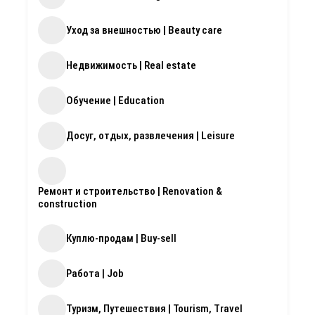
Уход за внешностью | Beauty care
Недвижимость | Real estate
Обучение | Education
Досуг, отдых, развлечения | Leisure
Ремонт и строительство | Renovation &
construction
Куплю-продам | Buy-sell
Работа | Job
Туризм, Путешествия | Tourism, Travel