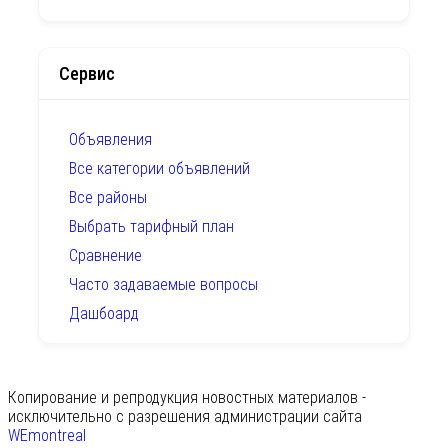
Сервис
Объявления
Все категории объявлений
Все районы
Выбрать тарифный план
Сравнение
Часто задаваемые вопросы
Дашбоард
Копирование и репродукция новостных материалов -
исключительно с разрешения администрации сайта
WEmontreal