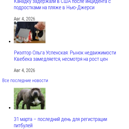
Канадку задержали в США после инцидента с
подростками на пляже в Нью-Джерси
Авг 4, 2026
Риэлтор Ольга Успенская: Рынок недвижимости
Квебека замедляется, несмотря на рост цен
Авг 4, 2026
Все последние новости
31 марта – последний день для регистрации
питбулей