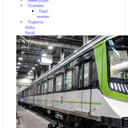
Иммиграция
Политика
Ваше
мнение
Подкасты
Radio
Recall