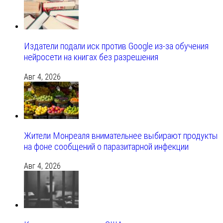
Издатели подали иск против Google из‑за обучения
нейросети на книгах без разрешения
Авг 4, 2026
Жители Монреаля внимательнее выбирают продукты
на фоне сообщений о паразитарной инфекции
Авг 4, 2026