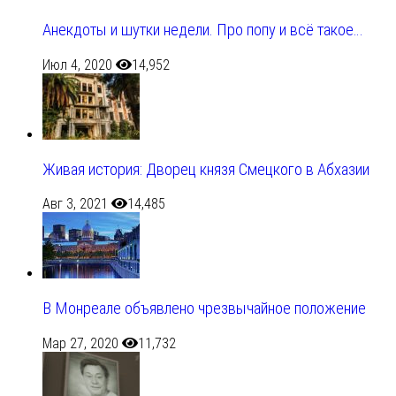
Анекдоты и шутки недели. Про попу и всё такое…
Июл 4, 2020
14,952
Живая история: Дворец князя Смецкого в Абхазии
Авг 3, 2021
14,485
В Монреале объявлено чрезвычайное положение
Мар 27, 2020
11,732