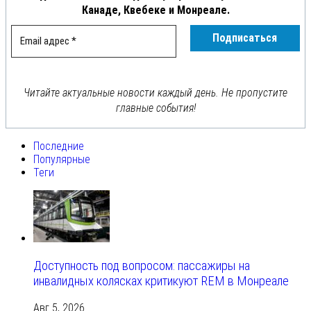
Канаде, Квебеке и Монреале.
Читайте актуальные новости каждый день. Не пропустите
главные события!
Последние
Популярные
Теги
Доступность под вопросом: пассажиры на
инвалидных колясках критикуют REM в Монреале
Авг 5, 2026