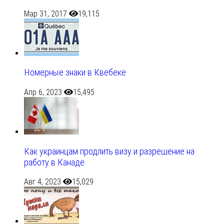
Мар 31, 2017
19,115
Номерные знаки в Квебеке
Апр 6, 2023
15,495
Как украинцам продлить визу и разрешение на
работу в Канаде
Авг 4, 2023
15,029