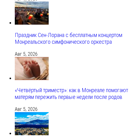
Праздник Сен-Лорана с бесплатным концертом
Монреальского симфонического оркестра
Авг 5, 2026
«Четвёртый триместр»: как в Монреале помогают
матерям пережить первые недели после родов
Авг 5, 2026