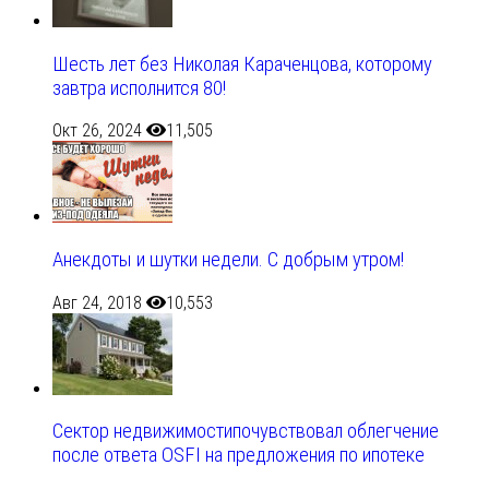
Шесть лет без Николая Караченцова, которому
завтра исполнится 80!
Окт 26, 2024
11,505
Анекдоты и шутки недели. С добрым утром!
Авг 24, 2018
10,553
Сектор недвижимостипочувствовал облегчение
после ответа OSFI на предложения по ипотеке