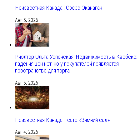
Неизвестная Канада : Озеро Оканаган
Авг 5, 2026
Риэлтор Ольга Успенская: Недвижимость в Квебеке:
падения цен нет, но у покупателей появляется
пространство для торга
Авг 5, 2026
Неизвестная Канада: Театр «Зимний сад»
Авг 4, 2026