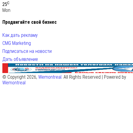
C
25
Mon
Продвигайте свой бизнес
Как дать рекламу
CMG Marketing
Подписаться на новости
Дать объявление
© Copyright 2026,
Wemontreal
. All Rights Reserved | Powered by
Wemontreal