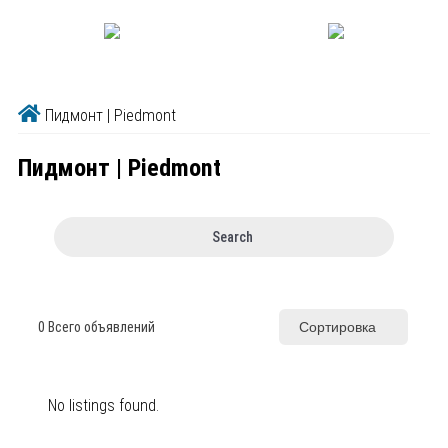
Пидмонт | Piedmont
Пидмонт | Piedmont
Search
0
Всего объявлений
Сортировка
No listings found.