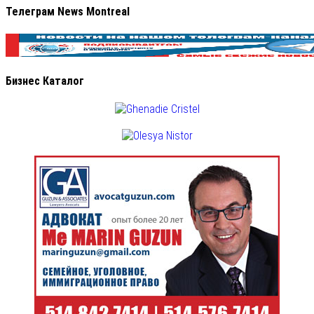
Телеграм News Montreal
Бизнес Каталог