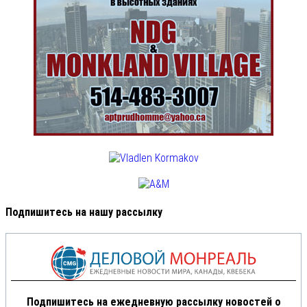
Подпишитесь на нашу рассылку
Подпишитесь на ежедневную рассылку новостей о