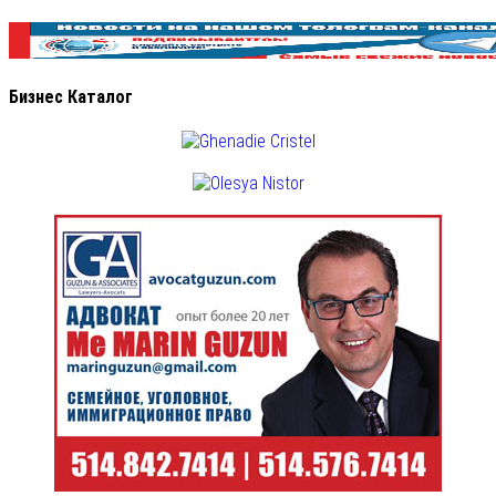
Бизнес Каталог