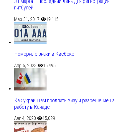
31 марта – последний день для регистрации
питбулей
Мар 31, 2017
19,115
Номерные знаки в Квебеке
Апр 6, 2023
15,495
Как украинцам продлить визу и разрешение на
работу в Канаде
Авг 4, 2023
15,029