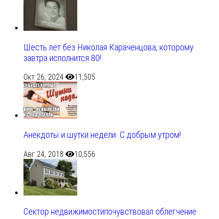
Шесть лет без Николая Караченцова, которому
завтра исполнится 80!
Окт 26, 2024
11,505
Анекдоты и шутки недели. С добрым утром!
Авг 24, 2018
10,556
Сектор недвижимостипочувствовал облегчение