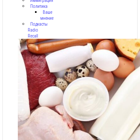
Иммиграция
Политика
Ваше
мнение
Подкасты
Radio
Recall