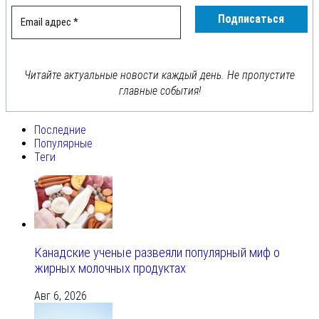
Читайте актуальные новости каждый день. Не пропустите
главные события!
Последние
Популярные
Теги
Канадские ученые развеяли популярный миф о
жирных молочных продуктах
Авг 6, 2026