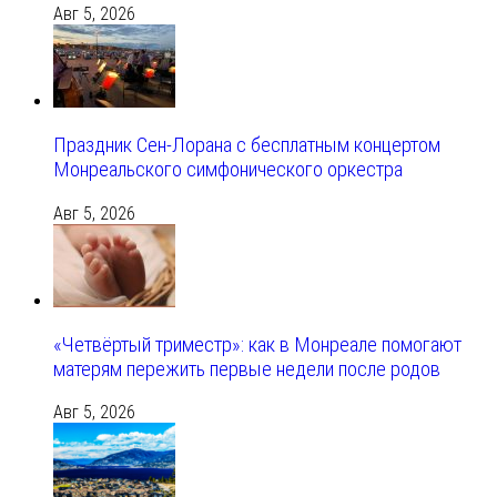
Авг 5, 2026
Праздник Сен-Лорана с бесплатным концертом
Монреальского симфонического оркестра
Авг 5, 2026
«Четвёртый триместр»: как в Монреале помогают
матерям пережить первые недели после родов
Авг 5, 2026