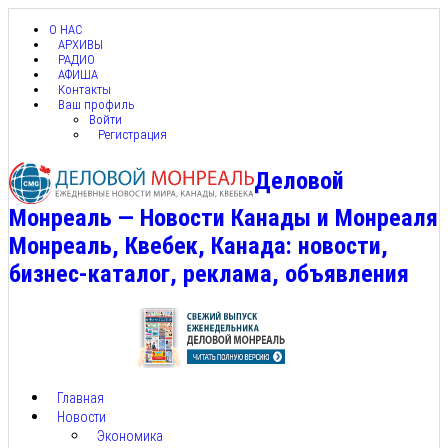
О НАС
АРХИВЫ
РАДИО
АФИША
Контакты
Ваш профиль
Войти
Регистрация
Деловой
Монреаль — Новости Канады и Монреаля
Монреаль, Квебек, Канада: новости,
бизнес-каталог, реклама, объявления
Главная
Новости
Экономика