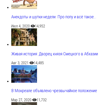
Анекдоты и шутки недели. Про попу и всё такое…
Июл 4, 2020
14,952
Живая история: Дворец князя Смецкого в Абхазии
Авг 3, 2021
14,485
В Монреале объявлено чрезвычайное положение
Мар 27, 2020
11,732