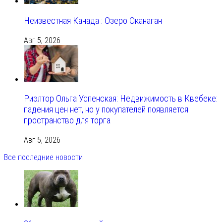
Неизвестная Канада : Озеро Оканаган
Авг 5, 2026
Риэлтор Ольга Успенская: Недвижимость в Квебеке:
падения цен нет, но у покупателей появляется
пространство для торга
Авг 5, 2026
Все последние новости