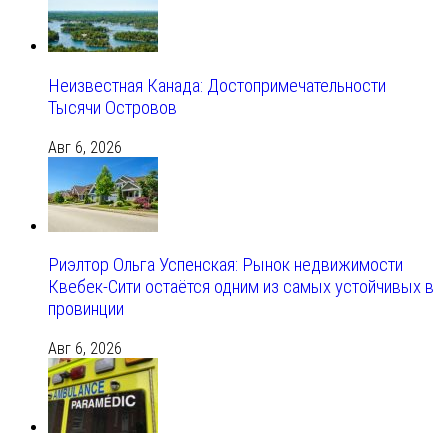
Неизвестная Канада: Достопримечательности
Тысячи Островов
Авг 6, 2026
Риэлтор Ольга Успенская: Рынок недвижимости
Квебек-Сити остаётся одним из самых устойчивых в
провинции
Авг 6, 2026