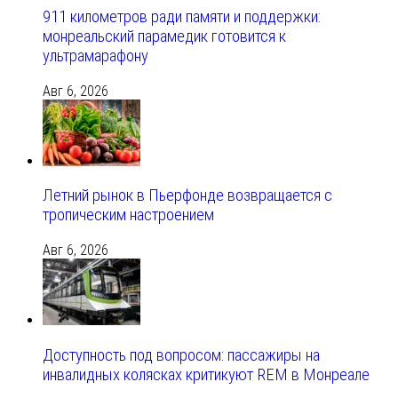
911 километров ради памяти и поддержки:
монреальский парамедик готовится к
ультрамарафону
Авг 6, 2026
Летний рынок в Пьерфонде возвращается с
тропическим настроением
Авг 6, 2026
Доступность под вопросом: пассажиры на
инвалидных колясках критикуют REM в Монреале