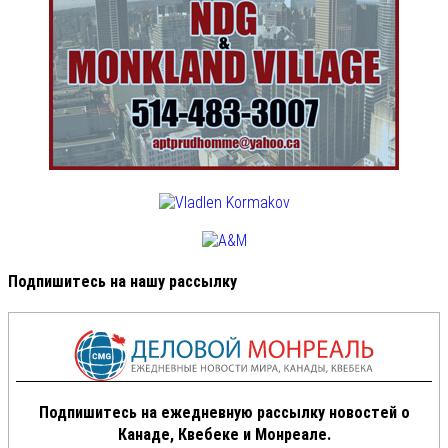
Подпишитесь на нашу рассылку
Подпишитесь на ежедневную рассылку новостей о
Канаде, Квебеке и Монреале.