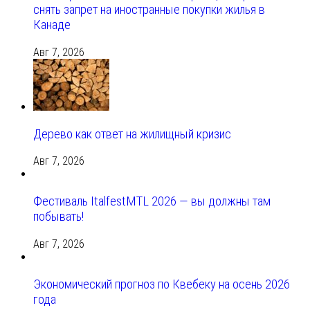
снять запрет на иностранные покупки жилья в
Канаде
Авг 7, 2026
Дерево как ответ на жилищный кризис
Авг 7, 2026
Фестиваль ItalfestMTL 2026 — вы должны там
побывать!
Авг 7, 2026
Экономический прогноз по Квебеку на осень 2026
года