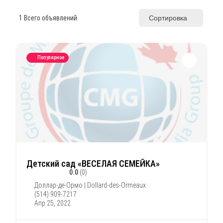
1
Всего объявлений
Сортировка
Популярное
Детский сад «ВЕСЕЛАЯ СЕМЕЙКА»
0.0
(0)
Доллар-де-Ормо | Dollard-des-Ormeaux
(514) 909-7217
Апр 25, 2022