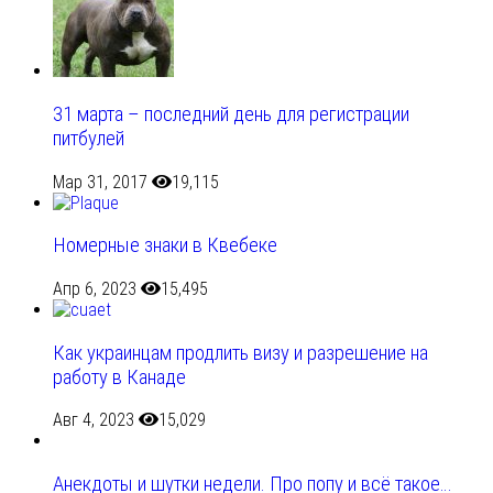
31 марта – последний день для регистрации
питбулей
Мар 31, 2017
19,115
Номерные знаки в Квебеке
Апр 6, 2023
15,495
Как украинцам продлить визу и разрешение на
работу в Канаде
Авг 4, 2023
15,029
Анекдоты и шутки недели. Про попу и всё такое…