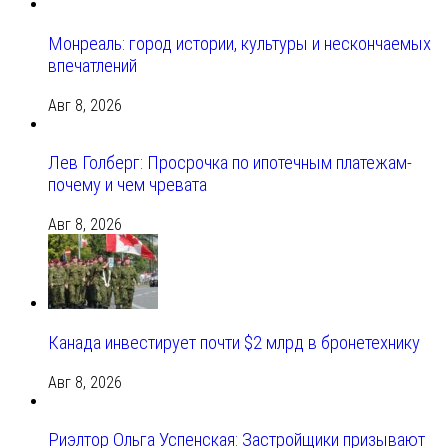
Монреаль: город истории, культуры и нескончаемых
впечатлений
Авг 8, 2026
Лев Голберг: Просрочка по ипотечным платежам-
почему и чем чревата
Авг 8, 2026
Канада инвестирует почти $2 млрд в бронетехнику
Авг 8, 2026
Риэлтор Ольга Успенская: Застройщики призывают