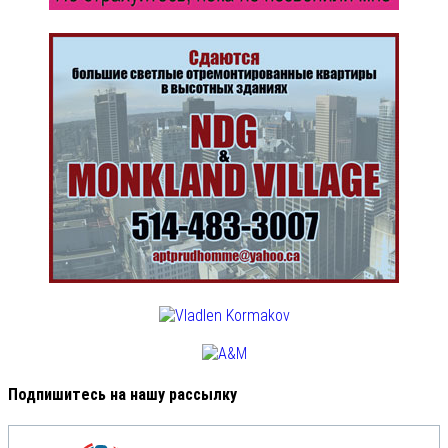
Подпишитесь на нашу рассылку