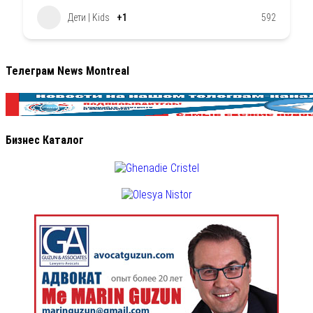
Дети | Kids
+1
592
Телеграм News Montreal
Бизнес Каталог