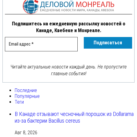
Подпишитесь на ежедневную рассылку новостей о
Канаде, Квебеке и Монреале.
Читайте актуальные новости каждый день. Не пропустите
главные события!
Последние
Популярные
Теги
В Канаде отзывают чесночный порошок из Dollarama
из-за бактерии Bacillus cereus
Авг 8, 2026