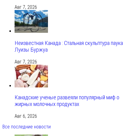
Авг 7, 2026
Неизвестная Канада : Стальная скульптура паука
Луизы Буржуа
Авг 7, 2026
Канадские ученые развеяли популярный миф о
жирных молочных продуктах
Авг 6, 2026
Все последние новости