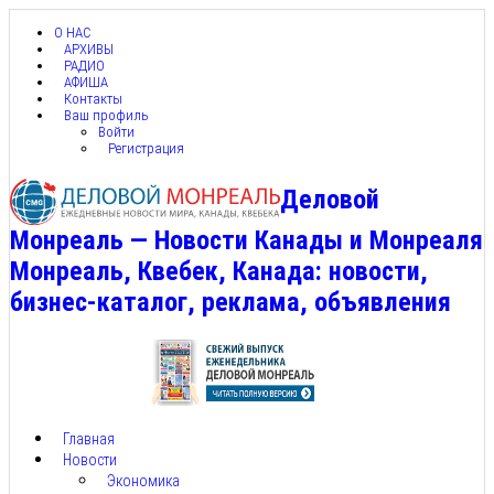
О НАС
АРХИВЫ
РАДИО
АФИША
Контакты
Ваш профиль
Войти
Регистрация
Деловой
Монреаль — Новости Канады и Монреаля
Монреаль, Квебек, Канада: новости,
бизнес-каталог, реклама, объявления
Главная
Новости
Экономика