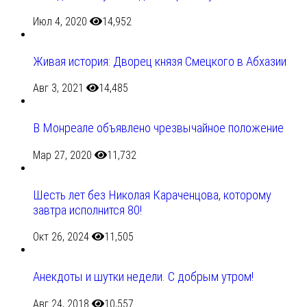
Июл 4, 2020
14,952
Живая история: Дворец князя Смецкого в Абхазии
Авг 3, 2021
14,485
В Монреале объявлено чрезвычайное положение
Мар 27, 2020
11,732
Шесть лет без Николая Караченцова, которому
завтра исполнится 80!
Окт 26, 2024
11,505
Анекдоты и шутки недели. С добрым утром!
Авг 24, 2018
10,557