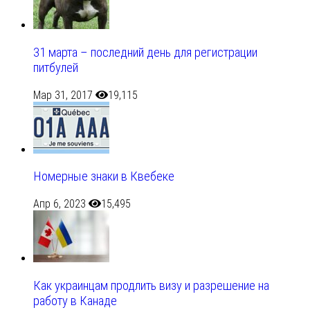
31 марта – последний день для регистрации
питбулей
Мар 31, 2017
19,115
Номерные знаки в Квебеке
Апр 6, 2023
15,495
Как украинцам продлить визу и разрешение на
работу в Канаде