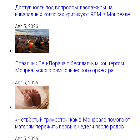
Доступность под вопросом: пассажиры на
инвалидных колясках критикуют REM в Монреале
Авг 5, 2026
Праздник Сен-Лорана с бесплатным концертом
Монреальского симфонического оркестра
Авг 5, 2026
«Четвёртый триместр»: как в Монреале помогают
матерям пережить первые недели после родов
Авг 5, 2026