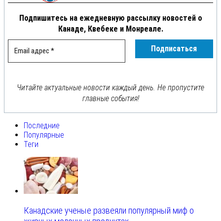
Подпишитесь на ежедневную рассылку новостей о
Канаде, Квебеке и Монреале.
Читайте актуальные новости каждый день. Не пропустите
главные события!
Последние
Популярные
Теги
Канадские ученые развеяли популярный миф о