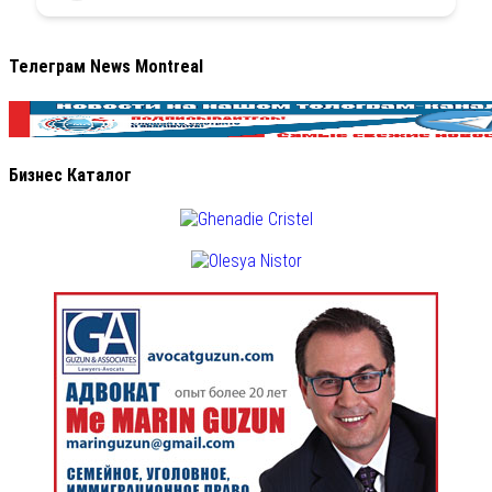
Телеграм News Montreal
Бизнес Каталог