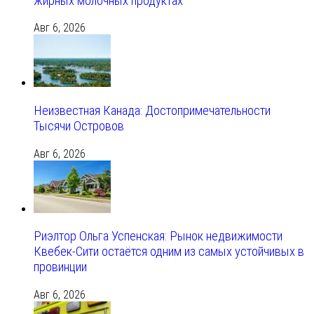
жирных молочных продуктах
Авг 6, 2026
Неизвестная Канада: Достопримечательности
Тысячи Островов
Авг 6, 2026
Риэлтор Ольга Успенская: Рынок недвижимости
Квебек-Сити остаётся одним из самых устойчивых в
провинции
Авг 6, 2026