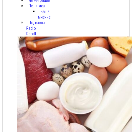
Иммиграция
Политика
Ваше
мнение
Подкасты
Radio
Recall