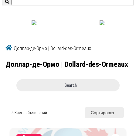
Доллар-де-Ормо | Dollard-des-Ormeaux
Доллар-де-Ормо | Dollard-des-Ormeaux
Search
5
Всего объявлений
Сортировка