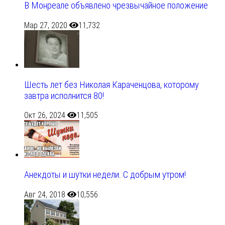
В Монреале объявлено чрезвычайное положение
Мар 27, 2020
11,732
Шесть лет без Николая Караченцова, которому
завтра исполнится 80!
Окт 26, 2024
11,505
Анекдоты и шутки недели. С добрым утром!
Авг 24, 2018
10,556