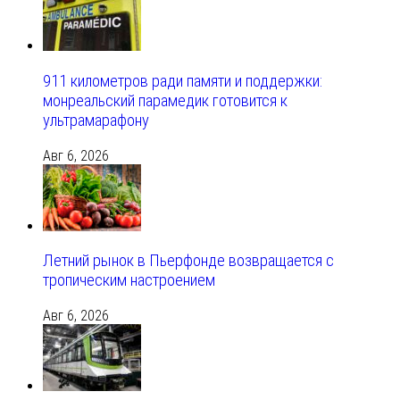
911 километров ради памяти и поддержки:
монреальский парамедик готовится к
ультрамарафону
Авг 6, 2026
Летний рынок в Пьерфонде возвращается с
тропическим настроением
Авг 6, 2026