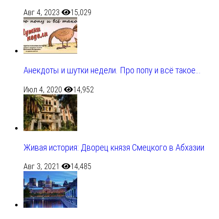
Авг 4, 2023
15,029
Анекдоты и шутки недели. Про попу и всё такое…
Июл 4, 2020
14,952
Живая история: Дворец князя Смецкого в Абхазии
Авг 3, 2021
14,485