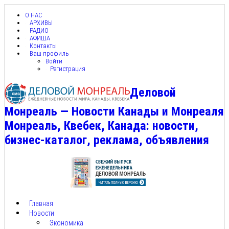
О НАС
АРХИВЫ
РАДИО
АФИША
Контакты
Ваш профиль
Войти
Регистрация
Деловой
Монреаль — Новости Канады и Монреаля
Монреаль, Квебек, Канада: новости,
бизнес-каталог, реклама, объявления
Главная
Новости
Экономика