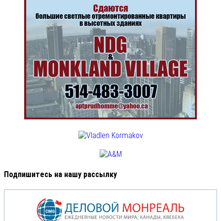
Подпишитесь на нашу рассылку