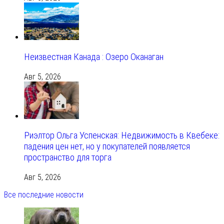
Неизвестная Канада : Озеро Оканаган
Авг 5, 2026
Риэлтор Ольга Успенская: Недвижимость в Квебеке:
падения цен нет, но у покупателей появляется
пространство для торга
Авг 5, 2026
Все последние новости