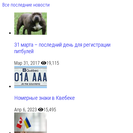
Все последние новости
31 марта – последний день для регистрации
питбулей
Мар 31, 2017
19,115
Номерные знаки в Квебеке
Апр 6, 2023
15,495