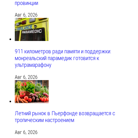
провинции
Авг 6, 2026
911 километров ради памяти и поддержки:
монреальский парамедик готовится к
ультрамарафону
Авг 6, 2026
Летний рынок в Пьерфонде возвращается с
тропическим настроением
Авг 6, 2026