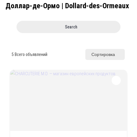
Доллар-де-Ормо | Dollard-des-Ormeaux
Search
5
Всего объявлений
Сортировка