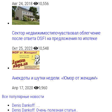
Авг 24, 2018
10,556
Сектор недвижимостипочувствовал облегчение
после ответа OSFI на предложения по ипотеке
Окт 25, 2023
10,548
Анекдоты и шутки недели. «Юмор от женщин!»
Апр 17, 2020
9,960
Все популярные новости
Denis Dankoff: .....
Denis Dankoff: Очень полезная статья...