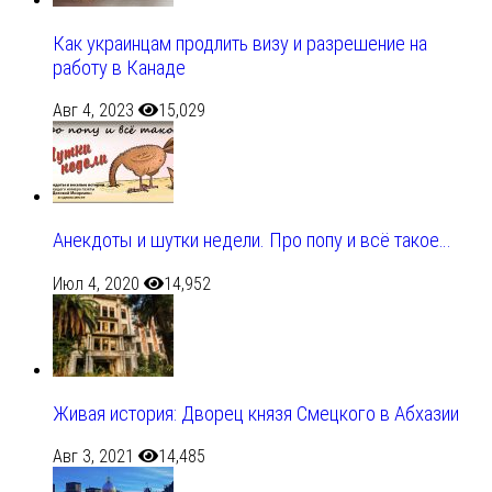
Как украинцам продлить визу и разрешение на
работу в Канаде
Авг 4, 2023
15,029
Анекдоты и шутки недели. Про попу и всё такое…
Июл 4, 2020
14,952
Живая история: Дворец князя Смецкого в Абхазии
Авг 3, 2021
14,485