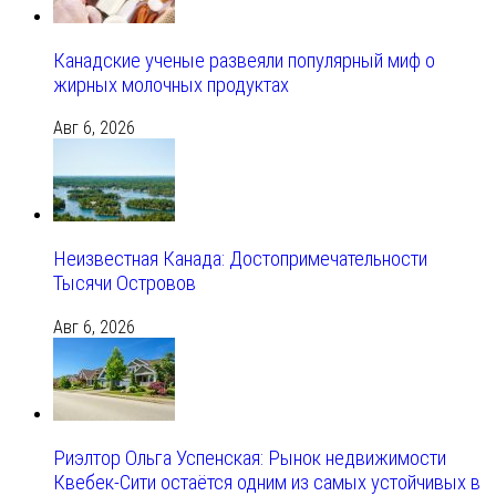
Канадские ученые развеяли популярный миф о
жирных молочных продуктах
Авг 6, 2026
Неизвестная Канада: Достопримечательности
Тысячи Островов
Авг 6, 2026
Риэлтор Ольга Успенская: Рынок недвижимости
Квебек-Сити остаётся одним из самых устойчивых в