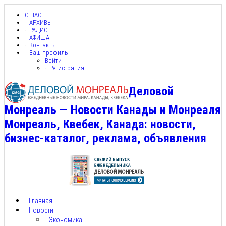
О НАС
АРХИВЫ
РАДИО
АФИША
Контакты
Ваш профиль
Войти
Регистрация
Деловой
Монреаль — Новости Канады и Монреаля
Монреаль, Квебек, Канада: новости,
бизнес-каталог, реклама, объявления
Главная
Новости
Экономика