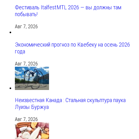
Фестиваль ItalfestMTL 2026 — вы должны там
побывать!
Авг 7, 2026
Экономический прогноз по Квебеку на осень 2026
года
Авг 7, 2026
Неизвестная Канада : Стальная скульптура паука
Луизы Буржуа
Авг 7, 2026