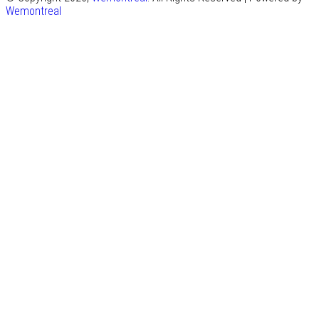
Wemontreal