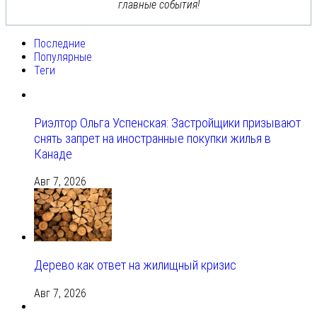
главные события!
Последние
Популярные
Теги
Риэлтор Ольга Успенская: Застройщики призывают
снять запрет на иностранные покупки жилья в
Канаде
Авг 7, 2026
Дерево как ответ на жилищный кризис
Авг 7, 2026