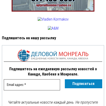
Подпишитесь на нашу рассылку
Подпишитесь на ежедневную рассылку новостей о
Канаде, Квебеке и Монреале.
Читайте актуальные новости каждый день. Не пропустите