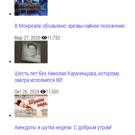
В Монреале объявлено чрезвычайное положение
Мар 27, 2020
11,732
Шесть лет без Николая Караченцова, которому
завтра исполнится 80!
Окт 26, 2024
11,505
Анекдоты и шутки недели. С добрым утром!