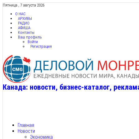
Пятница , 7 августа 2026
О НАС
АРХИВЫ
РАДИО
АФИША
Контакты
Ваш профиль
Войти
Регистрация
Канада: новости, бизнес-каталог, реклам
Главная
Новости
Экономика