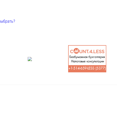
выбрать?