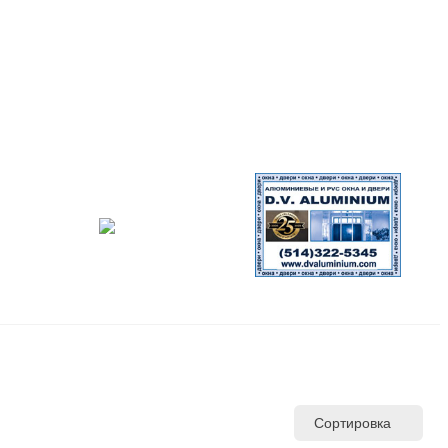
Сортировка