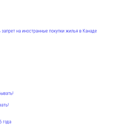
 запрет на иностранные покупки жилья в Канаде
вать!