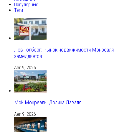
Популярные
Теги
Лев Голберг: Рынок недвижимости Монреаля
замедляется:
Авг 9, 2026
Мой Монреаль. Долина Лаваля.
Авг 9, 2026