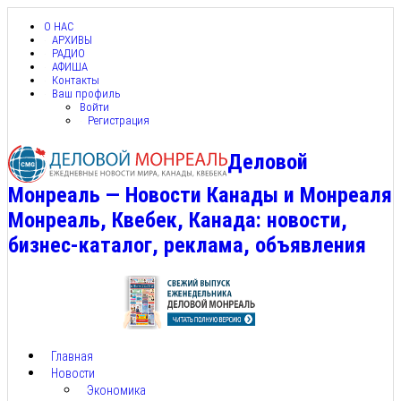
О НАС
АРХИВЫ
РАДИО
АФИША
Контакты
Ваш профиль
Войти
Регистрация
Деловой
Монреаль — Новости Канады и Монреаля
Монреаль, Квебек, Канада: новости,
бизнес-каталог, реклама, объявления
Главная
Новости
Экономика