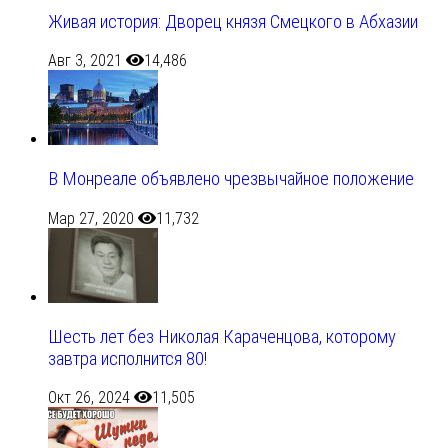
Живая история: Дворец князя Смецкого в Абхазии
Авг 3, 2021
14,486
В Монреале объявлено чрезвычайное положение
Мар 27, 2020
11,732
Шесть лет без Николая Караченцова, которому
завтра исполнится 80!
Окт 26, 2024
11,505