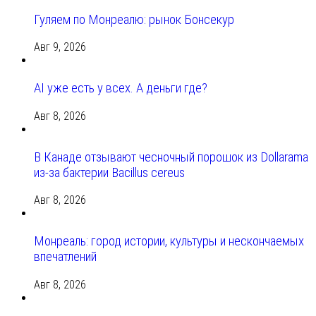
Гуляем по Монреалю: рынок Бонсекур
Авг 9, 2026
AI уже есть у всех. А деньги где?
Авг 8, 2026
В Канаде отзывают чесночный порошок из Dollarama
из-за бактерии Bacillus cereus
Авг 8, 2026
Монреаль: город истории, культуры и нескончаемых
впечатлений
Авг 8, 2026