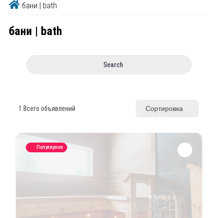
бани | bath
бани | bath
Search
1
Всего объявлений
Сортировка
Популярное