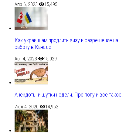
Апр 6, 2023
15,495
Как украинцам продлить визу и разрешение на
работу в Канаде
Авг 4, 2023
15,029
Анекдоты и шутки недели. Про попу и всё такое…
Июл 4, 2020
14,952