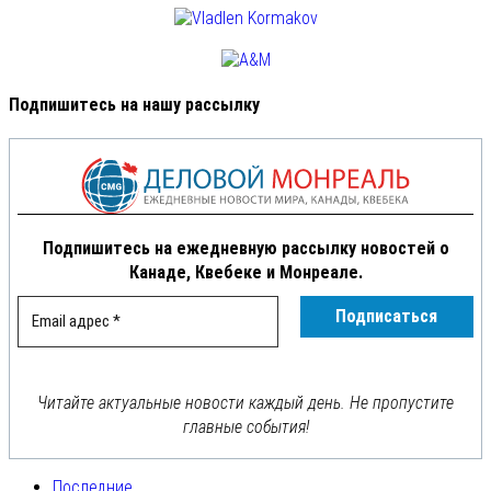
Подпишитесь на нашу рассылку
Подпишитесь на ежедневную рассылку новостей о
Канаде, Квебеке и Монреале.
Читайте актуальные новости каждый день. Не пропустите
главные события!
Последние