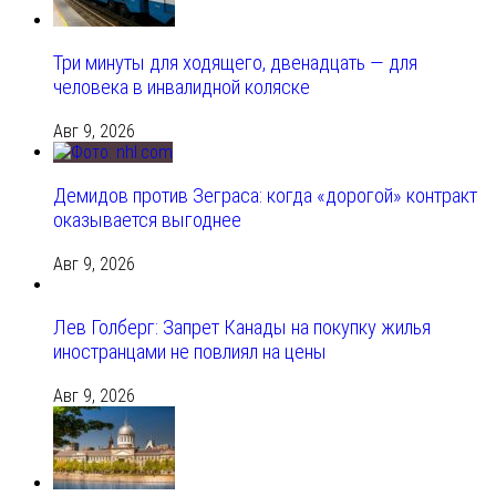
Три минуты для ходящего, двенадцать — для
человека в инвалидной коляске
Авг 9, 2026
Демидов против Зеграса: когда «дорогой» контракт
оказывается выгоднее
Авг 9, 2026
Лев Голберг: Запрет Канады на покупку жилья
иностранцами не повлиял на цены
Авг 9, 2026