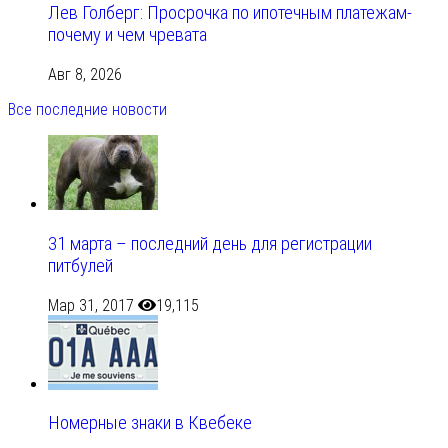
Лев Голберг: Просрочка по ипотечным платежам-
почему и чем чревата
Авг 8, 2026
Все последние новости
31 марта – последний день для регистрации
питбулей
Мар 31, 2017
19,115
Номерные знаки в Квебеке